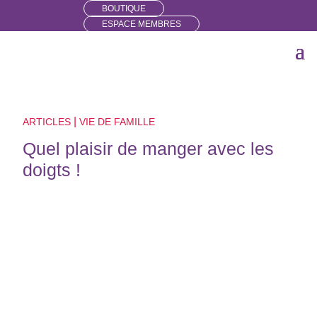
BOUTIQUE
ESPACE MEMBRES
|
ARTICLES
VIE DE FAMILLE
Quel plaisir de manger avec les
doigts !