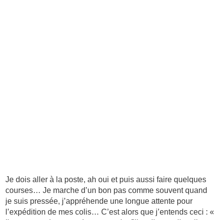
Je dois aller à la poste, ah oui et puis aussi faire quelques
courses… Je marche d’un bon pas comme souvent quand
je suis pressée, j’appréhende une longue attente pour
l’expédition de mes colis… C’est alors que j’entends ceci : «