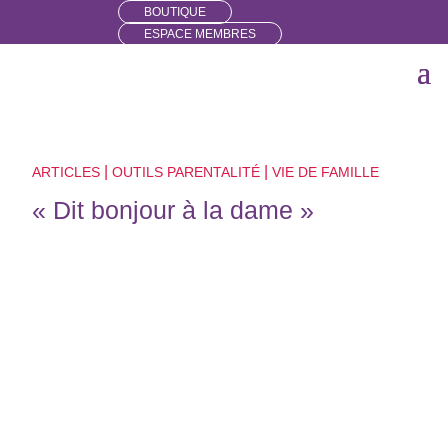
BOUTIQUE
ESPACE MEMBRES
|
|
ARTICLES
OUTILS PARENTALITÉ
VIE DE FAMILLE
« Dit bonjour à la dame »