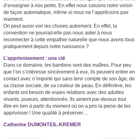
d’enseigner à nos petits. En effet nous saluons notre voisin
de façon automatique, même si nous ne l’apprécions pas
vraiment.
On peut aussi voir les choses autrement. En effet, la
convention ne pourrait-elle pas nous aider à nous
reconnecter à cette empathie naturelle que nous avons tous
pratiquement depuis notre naissance ?
L’apprivoisement : une clé
Dans ce domaine, les bambins sont des maîtres. Pour peu
que l’on s’intéresse sincèrement à eux, ils peuvent entrer en
contact avec n’importe qui sans tenir compte de son âge, de
sa classe sociale, de sa couleur de peau. En définitive, les
enfants ont besoin de vraies relations avec des adultes
vivants, joueurs, attentionnés. Ils aiment par-dessus tout
être en lien à partir du moment où on a pris la peine de les
apprivoiser ! Une qualité à préserver…
Catherine DUMONTEIL-KREMER