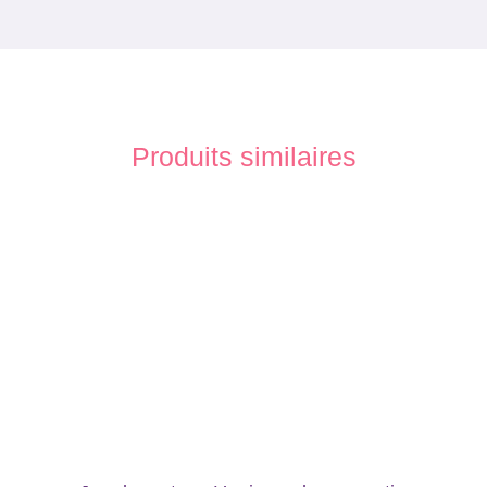
Produits similaires