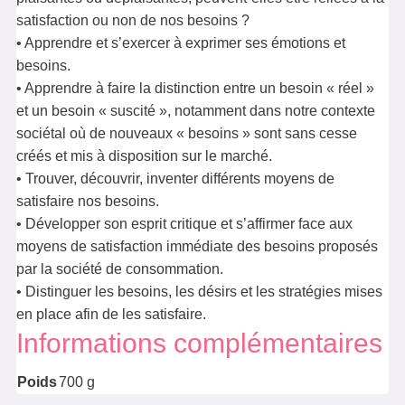
satisfaction ou non de nos besoins ?
• Apprendre et s’exercer à exprimer ses émotions et
besoins.
• Apprendre à faire la distinction entre un besoin « réel »
et un besoin « suscité », notamment dans notre contexte
sociétal où de nouveaux « besoins » sont sans cesse
créés et mis à disposition sur le marché.
• Trouver, découvrir, inventer différents moyens de
satisfaire nos besoins.
• Développer son esprit critique et s’affirmer face aux
moyens de satisfaction immédiate des besoins proposés
par la société de consommation.
• Distinguer les besoins, les désirs et les stratégies mises
en place afin de les satisfaire.
Informations complémentaires
Poids
700 g