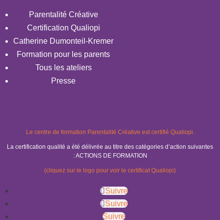
Parentalité Créative
Certification Qualiopi
Catherine Dumonteil-Kremer
Formation pour les parents
Tous les ateliers
Presse
Le centre de formation Parentalité Créative est certifié Qualiopi.
La certification qualité a été délivrée au titre des catégories d’action suivantes
: ACTIONS DE FORMATION
(cliquez sur le logo pour voir le certificat Qualiopi)
Suivre
Suivre
Suivre