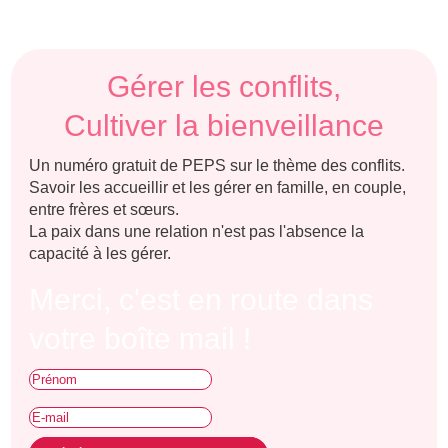
Gérer les conflits,
Cultiver la bienveillance
Un numéro gratuit de PEPS sur le thème des conflits.
Savoir les accueillir et les gérer en famille, en couple,
entre frères et sœurs.
La paix dans une relation n'est pas l'absence la
capacité à les gérer.
Merci, c'est en route dans
votre boîte mail !