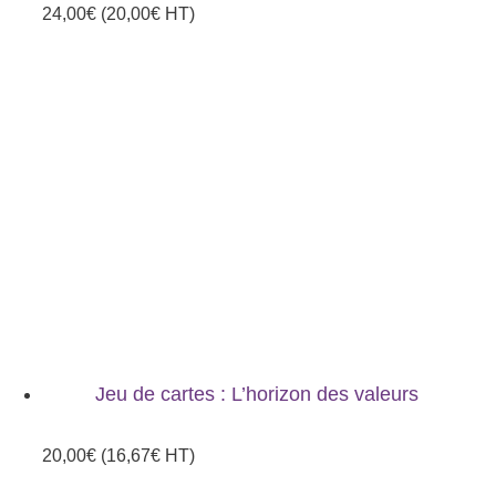
24,00
€
(
20,00
€
HT)
Jeu de cartes : L’horizon des valeurs
20,00
€
(
16,67
€
HT)