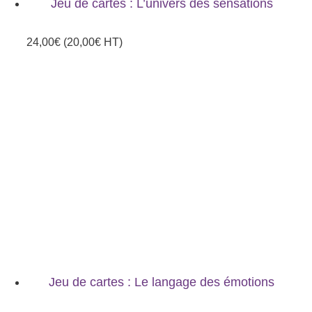
Jeu de cartes : L’univers des sensations
24,00
€
(
20,00
€
HT)
Jeu de cartes : Le langage des émotions