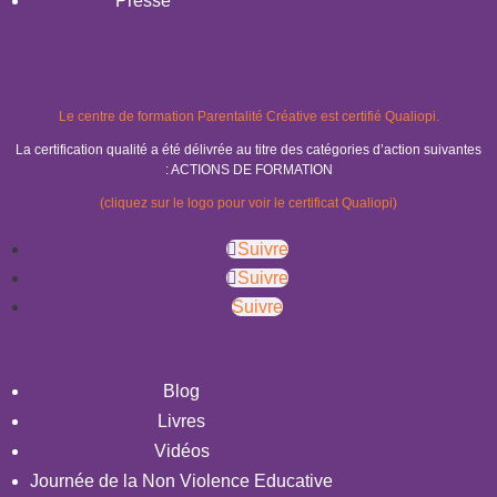
Presse
Le centre de formation Parentalité Créative est certifié Qualiopi.
La certification qualité a été délivrée au titre des catégories d’action suivantes
: ACTIONS DE FORMATION
(cliquez sur le logo pour voir le certificat Qualiopi)
Suivre
Suivre
Suivre
Blog
Livres
Vidéos
Journée de la Non Violence Educative