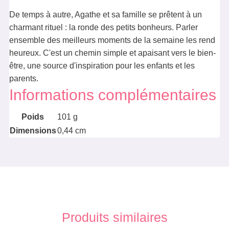
De temps à autre, Agathe et sa famille se prêtent à un
charmant rituel : la ronde des petits bonheurs. Parler
ensemble des meilleurs moments de la semaine les rend
heureux. C'est un chemin simple et apaisant vers le bien-
être, une source d'inspiration pour les enfants et les
parents.
Informations complémentaires
Poids
101 g
Dimensions
0,44 cm
Produits similaires