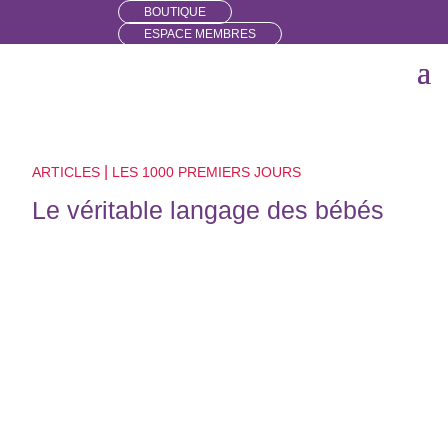
BOUTIQUE
ESPACE MEMBRES
|
ARTICLES
LES 1000 PREMIERS JOURS
Le véritable langage des bébés