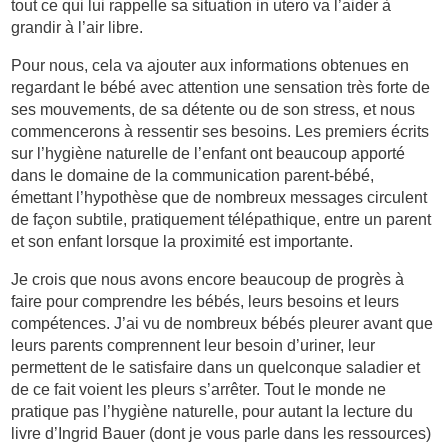
tout ce qui lui rappelle sa situation in utero va l’aider à
grandir à l’air libre.
Pour nous, cela va ajouter aux informations obtenues en
regardant le bébé avec attention une sensation très forte de
ses mouvements, de sa détente ou de son stress, et nous
commencerons à ressentir ses besoins. Les premiers écrits
sur l’hygiène naturelle de l’enfant ont beaucoup apporté
dans le domaine de la communication parent-bébé,
émettant l’hypothèse que de nombreux messages circulent
de façon subtile, pratiquement télépathique, entre un parent
et son enfant lorsque la proximité est importante.
Je crois que nous avons encore beaucoup de progrès à
faire pour comprendre les bébés, leurs besoins et leurs
compétences. J’ai vu de nombreux bébés pleurer avant que
leurs parents comprennent leur besoin d’uriner, leur
permettent de le satisfaire dans un quelconque saladier et
de ce fait voient les pleurs s’arrêter. Tout le monde ne
pratique pas l’hygiène naturelle, pour autant la lecture du
livre d’Ingrid Bauer (dont je vous parle dans les ressources)