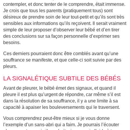
contempler, et donc tenter de le comprendre, était immense.
Je crois que tous les parents (pratiquement tous) sont
désireux de prendre soin de leur tout-petit et qu’ils sont très
sensibles aux informations qu’ils reçoivent. Il serait vraiment
simple de leur proposer d’observer leur bébé et d’en tirer
des conclusions sur sa façon personnelle d’exprimer ses
besoins.
Ces derniers pourraient donc être comblés avant qu’une
souffrance se manifeste, et que celle-ci soit suivie par des
pleurs.
LA SIGNALÉTIQUE SUBTILE DES BÉBÉS
Avant de pleurer, le bébé émet des signaux, et quand il
pleure il est plus qu’urgent de répondre, car même s’il est
dans la résolution de sa souffrance, il y a une limite à sa
capacité à apaiser les bouleversements qui le traversent.
Vous comprendrez peut-être mieux si je vous donne
l’exemple d’un sans-abri qui a faim. Je pourrais l’écouter