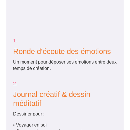
1.
Ronde d’écoute des émotions
Un moment pour déposer ses émotions entre deux
temps de création.
2.
Journal créatif & dessin
méditatif
Dessiner pour :
• Voyager en soi