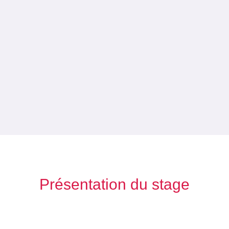
Présentation du stage