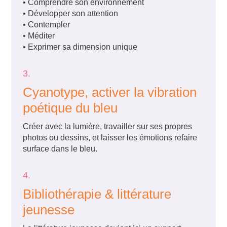
• Comprendre son environnement
• Développer son attention
• Contempler
• Méditer
•
Exprimer sa dimension unique
3.
Cyanotype, activer la vibration
poétique du bleu
Créer avec la lumière, travailler sur ses propres
photos ou dessins, et laisser les émotions refaire
surface dans le bleu.
4.
Bibliothérapie & littérature
jeunesse