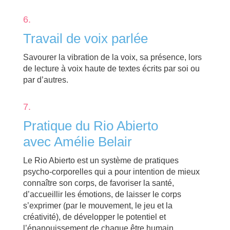
6.
Travail de voix parlée
Savourer la vibration de la voix, sa présence, lors
de lecture à voix haute de textes écrits par soi ou
par d’autres.
7.
Pratique du Rio Abierto
avec Amélie Belair
Le Rio Abierto est un système de pratiques
psycho-corporelles qui a pour intention de mieux
connaître son corps, de favoriser la santé,
d’accueillir les émotions, de laisser le corps
s’exprimer (par le mouvement, le jeu et la
créativité), de développer le potentiel et
l’épanouissement de chaque être humain.