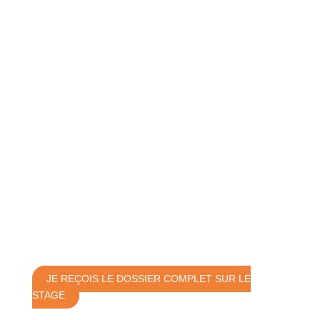
JE REÇOIS LE DOSSIER COMPLET SUR LE
STAGE