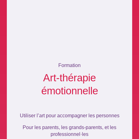
Formation
Art-thérapie
émotionnelle
Utiliser l’art pour accompagner les personnes
Pour les parents, les grands-parents, et les
professionnel·les