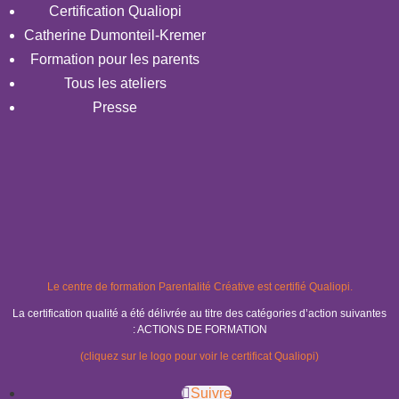
Certification Qualiopi
Catherine Dumonteil-Kremer
Formation pour les parents
Tous les ateliers
Presse
Le centre de formation Parentalité Créative est certifié Qualiopi.
La certification qualité a été délivrée au titre des catégories d’action suivantes
: ACTIONS DE FORMATION
(cliquez sur le logo pour voir le certificat Qualiopi)
Suivre