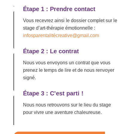
Étape 1 : Prendre contact
Vous recevrez ainsi le dossier complet sur le
stage d’art-thérapie émotionnelle :
infosparentalitécreative@gmail.com
Étape 2 : Le contrat
Nous vous envoyons un contrat que vous
prenez le temps de lire et de nous renvoyer
signé.
Étape 3 : C’est parti !
Nous nous retrouvons sur le lieu du stage
pour vivre une aventure chaleureuse.