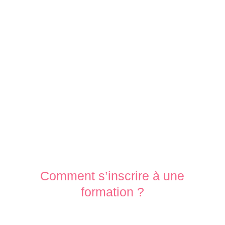
Comment s’inscrire à une
formation ?