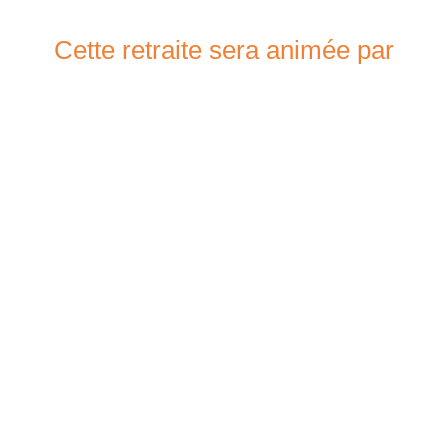
Cette retraite sera animée par