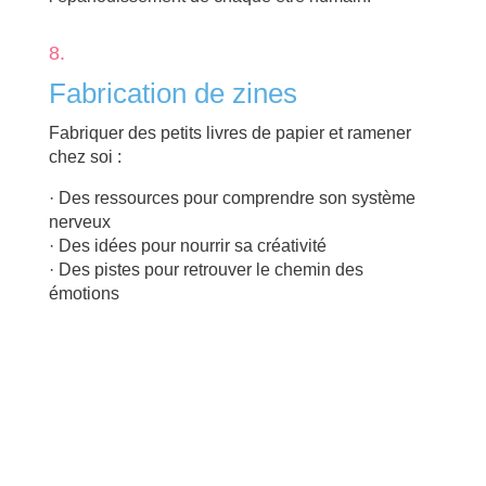
8.
Fabrication de zines
Fabriquer des petits livres de papier et ramener
chez soi :
· Des ressources pour comprendre son système
nerveux
· Des idées pour nourrir sa créativité
· Des pistes pour retrouver le chemin des
émotions