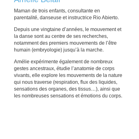
Maman de trois enfants, consultante en
parentalité, danseuse et instructrice Rio Abierto.
Depuis une vingtaine d’années, le mouvement et
la danse sont au centre de ses recherches,
notamment des premiers mouvements de l’être
humain (embryologie) jusqu’à la marche.
Amélie expérimente également de nombreux
gestes ancestraux, étudie l’anatomie de corps
vivants, elle explore les mouvements de la nature
qui nous traverse (respiration, flux des liquides,
sensations des organes, des tissus…), ainsi que
les nombreuses sensations et émotions du corps.