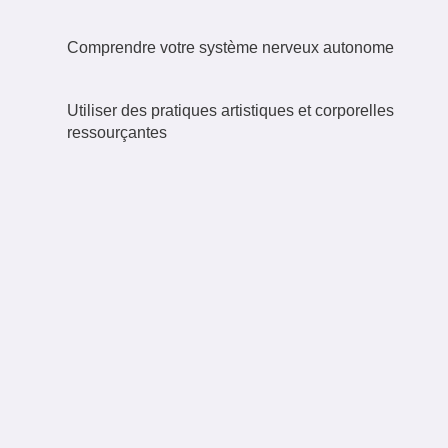
Comprendre votre système nerveux autonome
Utiliser des pratiques artistiques et corporelles
ressourçantes