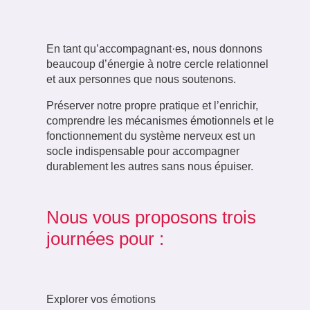
En tant qu’accompagnant·es, nous donnons
beaucoup d’énergie à notre cercle relationnel
et aux personnes que nous soutenons.
Préserver notre propre pratique et l’enrichir,
comprendre les mécanismes émotionnels et le
fonctionnement du système nerveux est
un
socle indispensable pour accompagner
durablement les autres sans nous épuiser.
Nous vous proposons trois
journées pour :
Explorer vos émotions