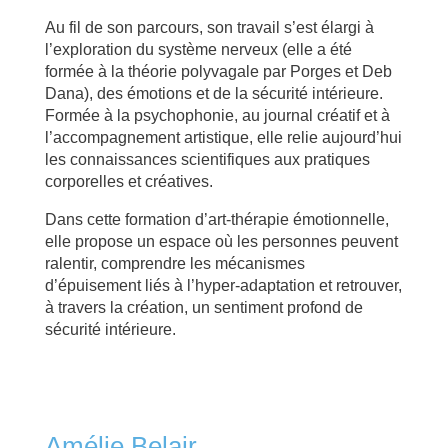
Au fil de son parcours, son travail s’est élargi à
l’exploration du système nerveux (elle a été
formée à la théorie polyvagale par Porges et Deb
Dana), des émotions et de la sécurité intérieure.
Formée à la psychophonie, au journal créatif et à
l’accompagnement artistique, elle relie aujourd’hui
les connaissances scientifiques aux pratiques
corporelles et créatives.
Dans cette formation d’art-thérapie émotionnelle,
elle propose un espace où les personnes peuvent
ralentir, comprendre les mécanismes
d’épuisement liés à l’hyper-adaptation et retrouver,
à travers la création, un sentiment profond de
sécurité intérieure.
Amélie Belair