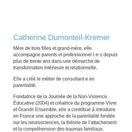
Catherine Dumonteil-Kremer
Mère de trois filles et grand-mère, elle
accompagne parents et professionnel·l·e·s depuis
plus de trente ans dans une démarche de
transformation intérieure et relationnelle.
Elle a créé le métier de consultant·e en
parentalité.
Fondatrice de la Journée de la Non-Violence
Éducative (2004) et créatrice du programme Vivre
et Grandir Ensemble, elle a contribué à introduire
en France une approche de la parentalité fondée
sur les neurosciences, la théorie de l’attachement
et la compréhension des traumas familiaux.