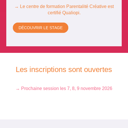
→ Le centre de formation Parentalité Créative est
certifié Qualiopi.
DÉCOUVRIR LE STAGE
Les inscriptions sont ouvertes
→ Prochaine session les 7, 8, 9 novembre 2026