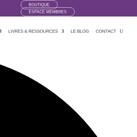
BOUTIQUE
ESPACE MEMBRES
LIVRES & RESSOURCES
LE BLOG
CONTACT