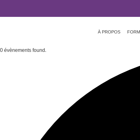
À PROPOS
FORM
0 évènements found.