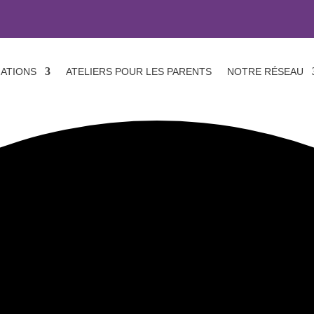
ATIONS
ATELIERS POUR LES PARENTS
NOTRE RÉSEAU