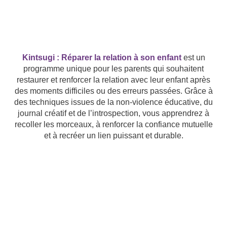
Kintsugi : Réparer la relation à son enfant
est un
programme unique pour les parents qui souhaitent
restaurer et renforcer la relation avec leur enfant après
des moments difficiles ou des erreurs passées. Grâce à
des techniques issues de la non-violence éducative, du
journal créatif et de l’introspection, vous apprendrez à
recoller les morceaux, à renforcer la confiance mutuelle
et à recréer un lien puissant et durable.