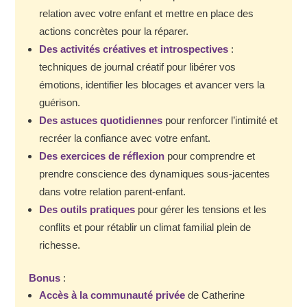
relation avec votre enfant et mettre en place des
actions concrètes pour la réparer.
Des activités créatives et introspectives
:
techniques de journal créatif pour libérer vos
émotions, identifier les blocages et avancer vers la
guérison.
Des astuces quotidiennes
pour renforcer l’intimité et
recréer la confiance avec votre enfant.
Des exercices de réflexion
pour comprendre et
prendre conscience des dynamiques sous-jacentes
dans votre relation parent-enfant.
Des outils pratiques
pour gérer les tensions et les
conflits et pour rétablir un climat familial plein de
richesse.
Bonus
:
Accès à la communauté privée
de Catherine