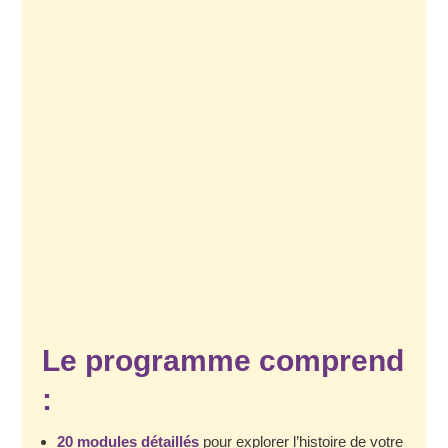
Le programme comprend
:
20 modules détaillés
pour explorer l’histoire de votre