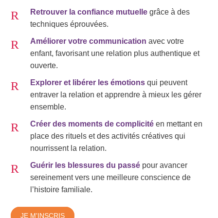
Retrouver la confiance mutuelle
grâce à des
techniques éprouvées.
Améliorer votre communication
avec votre
enfant, favorisant une relation plus authentique et
ouverte.
Explorer et libérer les émotions
qui peuvent
entraver la relation et apprendre à mieux les gérer
ensemble.
Créer des moments de complicité
en mettant en
place des rituels et des activités créatives qui
nourrissent la relation.
Guérir les blessures du passé
pour avancer
sereinement vers une meilleure conscience de
l’histoire familiale.
JE M'INSCRIS