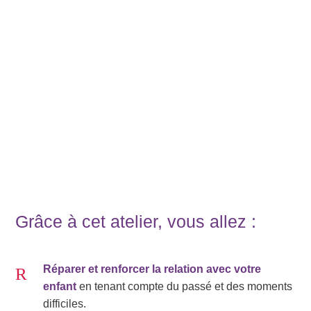
Grâce à cet atelier, vous allez :
Réparer et renforcer la relation avec votre
enfant
en tenant compte du passé et des moments
difficiles.