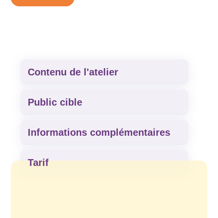
Contenu de l'atelier
Public cible
Informations complémentaires
Tarif