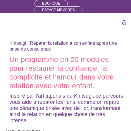
BOUTIQUE
ESPACE MEMBRES
Kintsugi : Réparer la relation à son enfant après une
prise de conscience
Un programme en 20 modules
pour restaurer la confiance, la
complicité et l’amour dans votre
relation avec votre enfant.
Inspiré par l’art japonais du Kintsugi, ce parcours
vous aide à réparer les liens, comme on répare
une céramique brisée avec de l’or, transformant
ainsi la relation en quelque chose de très
intense.