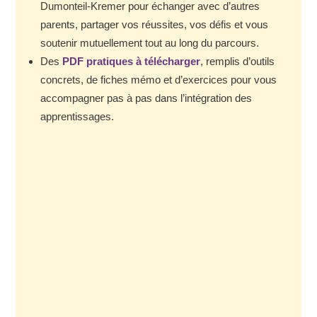
Dumonteil-Kremer pour échanger avec d’autres
parents, partager vos réussites, vos défis et vous
soutenir mutuellement tout au long du parcours.
Des
PDF pratiques à télécharger
, remplis d’outils
concrets, de fiches mémo et d’exercices pour vous
accompagner pas à pas dans l’intégration des
apprentissages.